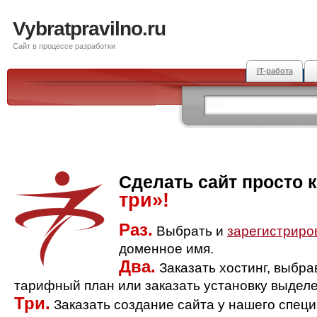
Vybratpravilno.ru
Сайт в процессе разработки
IT-работа
Сделать сайт просто 
три»!
Раз.
Выбрать и
зарегистриро
доменное имя.
Два.
Заказать хостинг, выбр
тарифный план или заказать установку выделе
Три.
Заказать создание сайта у нашего спец