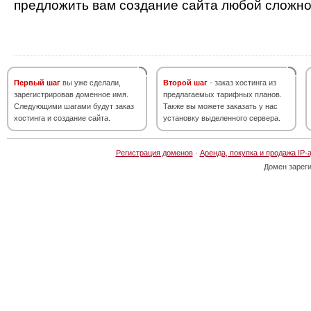
предложить вам создание сайта любой сложно
Первый шаг
вы уже сделали,
Второй шаг
- заказ хостинга из
зарегистрировав доменное имя.
предлагаемых тарифных планов.
Следующими шагами будут заказ
Также вы можете заказать у нас
хостинга и создание сайта.
установку выделенного сервера.
Регистрация доменов
·
Аренда, покупка и продажа IP-
Домен зарег